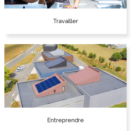
Travailler
Entreprendre