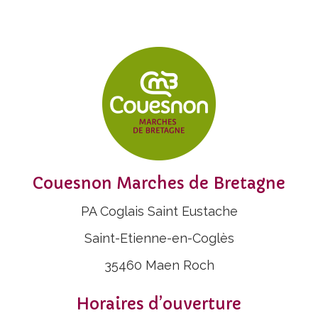
Couesnon Marches de Bretagne
PA Coglais Saint Eustache
Saint-Etienne-en-Coglès
35460 Maen Roch
Horaires d’ouverture