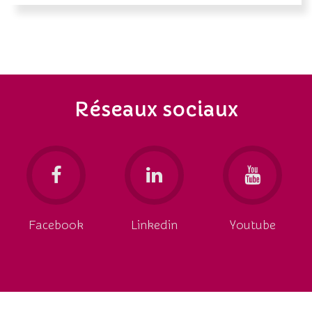
Réseaux sociaux
Facebook
Linkedin
Youtube